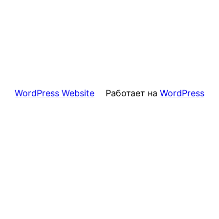
WordPress Website
Работает на
WordPress