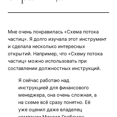
Мне очень понравилась «Схема потока
частиц». Я долго изучала этот инструмент
и сделала несколько интересных
открытий. Например, что «Схему потока
частиц» можно использовать при
составлении должностных инструкций.
Я сейчас работаю над
инструкцией для финансового
менеджера, она очень сложная, а
на схеме всё сразу понятно. Её
уже оценил даже владелец
компании Михаил Гребенюк.