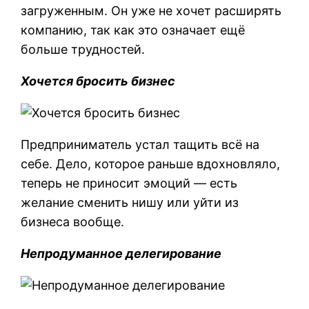
загруженным. Он уже не хочет расширять
компанию, так как это означает ещё
больше трудностей.
Хочется бросить бизнес
Предприниматель устал тащить всё на
себе. Дело, которое раньше вдохновляло,
теперь не приносит эмоций — есть
желание сменить нишу или уйти из
бизнеса вообще.
Непродуманное делегирование