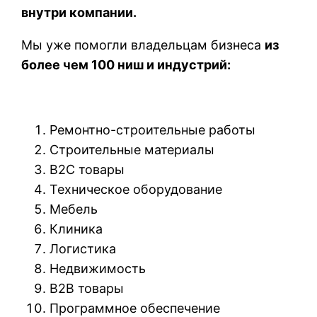
внутри компании.
Мы уже помогли владельцам бизнеса
из
более чем 100
ниш и индустрий:
Ремонтно-строительные работы
Строительные материалы
B2C товары
Техническое оборудование
Мебель
Клиника
Логистика
Недвижимость
B2B товары
Программное обеспечение