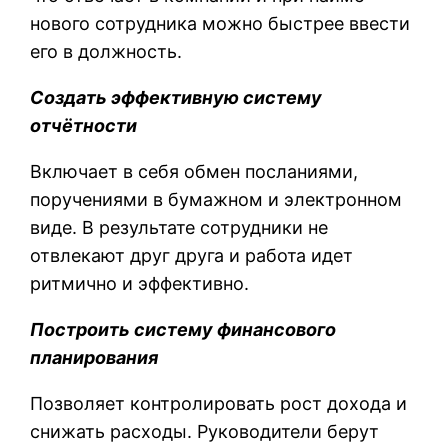
нового сотрудника можно быстрее ввести
его в должность.
Создать эффективную систему
отчётности
Включает в себя обмен посланиями,
поручениями в бумажном и электронном
виде. В результате сотрудники не
отвлекают друг друга и работа идет
ритмично и эффективно.
Построить систему финансового
планирования
Позволяет контролировать рост дохода и
снижать расходы. Руководители берут