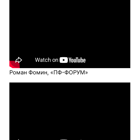
Роман Фомин, «ПФ-ФОРУМ»