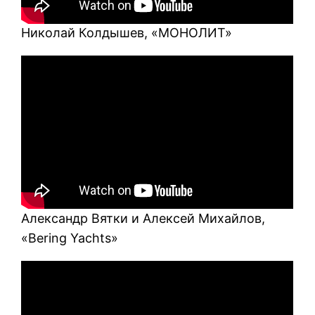
Николай Колдышев, «МОНОЛИТ»
Александр Вятки и Алексей Михайлов,
«Bering Yachts»