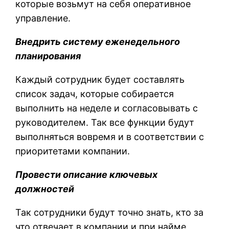
которые возьмут на себя оперативное
управление.
Внедрить систему еженедельного
планирования
Каждый сотрудник будет составлять
список задач, которые собирается
выполнить на неделе и согласовывать с
руководителем. Так все функции будут
выполняться вовремя и в соответствии с
приоритетами компании.
Провести описание ключевых
должностей
Так сотрудники будут точно знать, кто за
что отвечает в компании и при найме