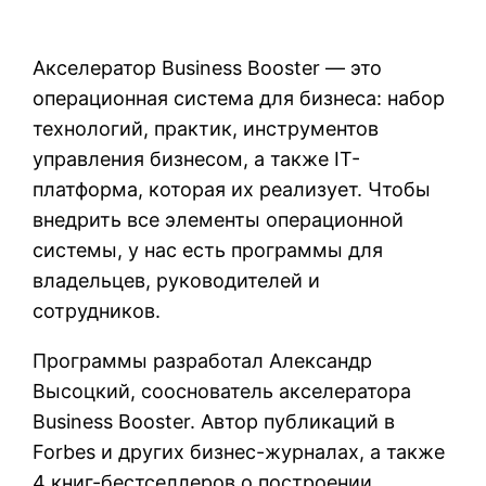
Акселератор Business Booster — это
операционная система для бизнеса: набор
технологий, практик, инструментов
управления бизнесом, а также IT-
платформа, которая их реализует. Чтобы
внедрить все элементы операционной
системы, у нас есть программы для
владельцев, руководителей и
сотрудников.
Программы разработал Александр
Высоцкий, сооснователь акселератора
Business Booster. Автор публикаций в
Forbes и других бизнес-журналах, а также
4 книг-бестселлеров о построении