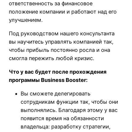
ответственность за финансовое
положение компании и работают над его
улучшением.
Под руководством нашего консультанта
вы научитесь управлять компанией так,
чтобы прибыль постоянно росла и она
смогла пережить любой кризис.
Что у вас будет после прохождения
программы Business Booster:
Вы сможете делегировать
сотрудникам функции так, чтобы они
выполнялись. Благодаря этому у вас
появится время на обязанности
владельца: разработку стратегии,