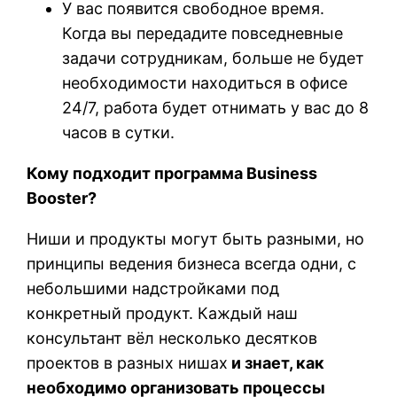
У вас появится свободное время.
Когда вы передадите повседневные
задачи сотрудникам, больше не будет
необходимости находиться в офисе
24/7, работа будет отнимать у вас до 8
часов в сутки.
Кому подходит программа Business
Booster?
Ниши и продукты могут быть разными, но
принципы ведения бизнеса всегда одни, с
небольшими надстройками под
конкретный продукт. Каждый наш
консультант вёл несколько десятков
проектов в разных нишах
и знает, как
необходимо организовать процессы