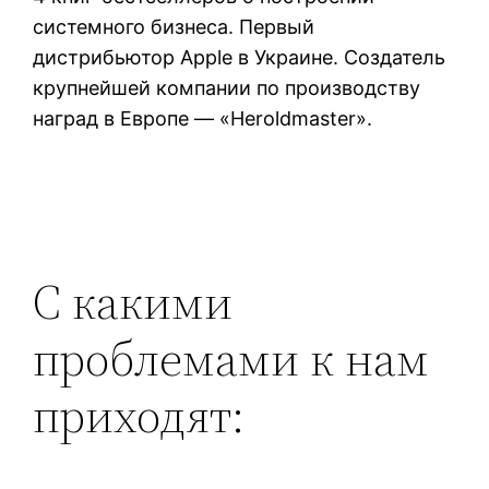
системного бизнеса. Первый
дистрибьютор Apple в Украине. Создатель
крупнейшей компании по производству
наград в Европе — «Heroldmaster».
С какими
проблемами к нам
приходят: