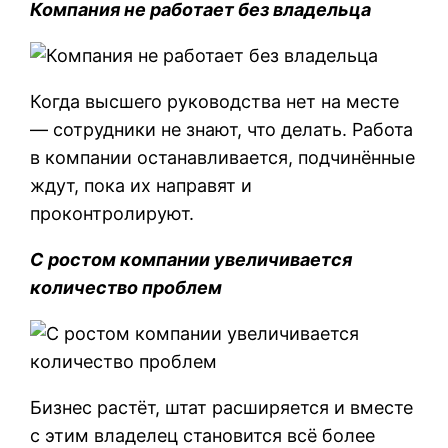
Компания не работает без владельца
Когда высшего руководства нет на месте
— сотрудники не знают, что делать. Работа
в компании останавливается, подчинённые
ждут, пока их направят и
проконтролируют.
С ростом компании увеличивается
количество проблем
Бизнес растёт, штат расширяется и вместе
с этим владелец становится всё более