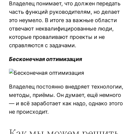
Владелец понимает, что должен передать
часть функций руководителям, но делает
это неумело. В итоге за важные области
отвечают неквалифицированные люди,
которые проваливают проекты и не
справляются с задачами.
Бесконечная оптимизация
Владелец постоянно внедряет технологии,
методы, приёмы. Он думает, ещё немного
— и всё заработает как надо, однако этого
не происходит.
Как мы можем решить