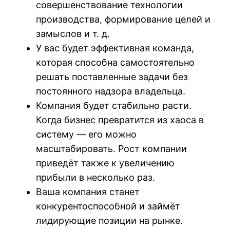
совершенствование технологии
производства, формирование целей и
замыслов и т. д.
У вас будет эффективная команда,
которая способна самостоятельно
решать поставленные задачи без
постоянного надзора владельца.
Компания будет стабильно расти.
Когда бизнес превратится из хаоса в
систему — его можно
масштабировать. Рост компании
приведёт также к увеличению
прибыли в несколько раз.
Ваша компания станет
конкурентоспособной и займёт
лидирующие позиции на рынке.