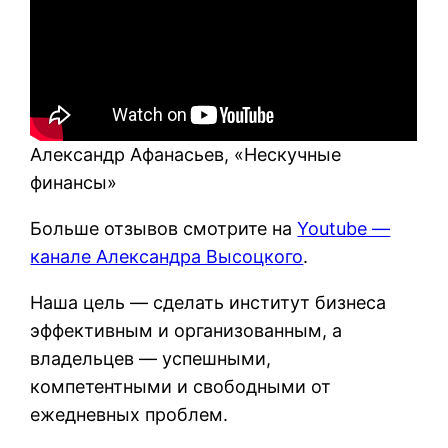
Александр Афанасьев, «Нескучные
финансы»
Больше отзывов смотрите на
Youtube —
канале Александра Высоцкого
.
Наша цель — сделать институт бизнеса
эффективным и организованным, а
владельцев — успешными,
компетентными и свободными от
ежедневных проблем.