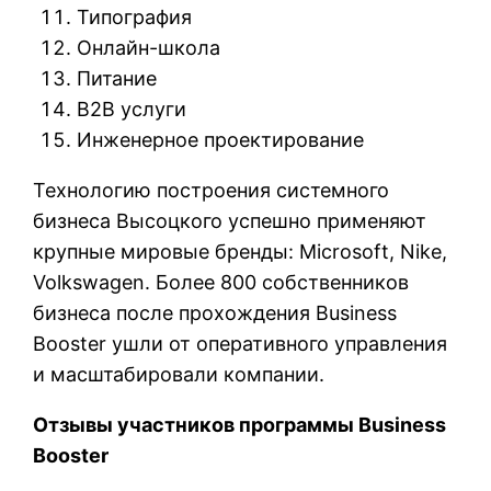
Типография
Онлайн-школа
Питание
B2B услуги
Инженерное проектирование
Технологию построения системного
бизнеса Высоцкого успешно применяют
крупные мировые бренды: Microsoft, Nike,
Volkswagen. Более 800 собственников
бизнеса после прохождения Business
Booster ушли от оперативного управления
и масштабировали компании.
Отзывы участников программы Business
Booster