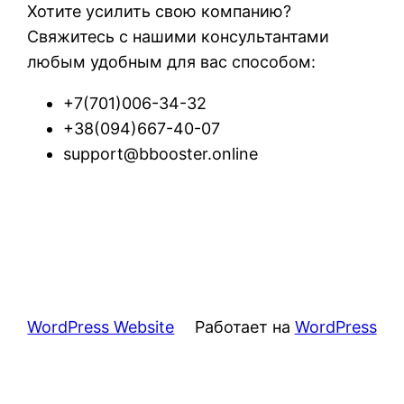
Хотите усилить свою компанию?
Свяжитесь с нашими консультантами
любым удобным для вас способом:
+7(701)006-34-32
+38(094)667-40-07
support@bbooster.online
WordPress Website
Работает на
WordPress