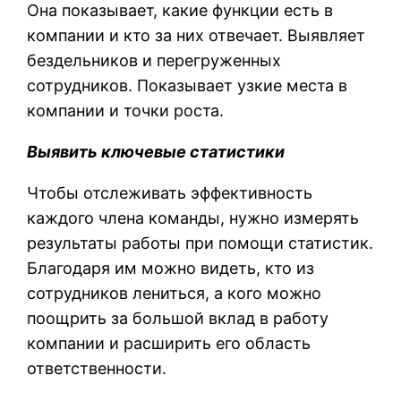
Она показывает, какие функции есть в
компании и кто за них отвечает. Выявляет
бездельников и перегруженных
сотрудников. Показывает узкие места в
компании и точки роста.
Выявить ключевые статистики
Чтобы отслеживать эффективность
каждого члена команды, нужно измерять
результаты работы при помощи статистик.
Благодаря им можно видеть, кто из
сотрудников лениться, а кого можно
поощрить за большой вклад в работу
компании и расширить его область
ответственности.