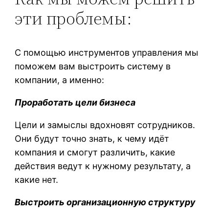
эти проблемы:
С помощью инструментов управления мы
поможем вам выстроить систему в
компании, а именно:
Проработать цели бизнеса
Цели и замыслы вдохновят сотрудников.
Они будут точно знать, к чему идёт
компания и смогут различить, какие
действия ведут к нужному результату, а
какие нет.
Выстроить организационную структуру