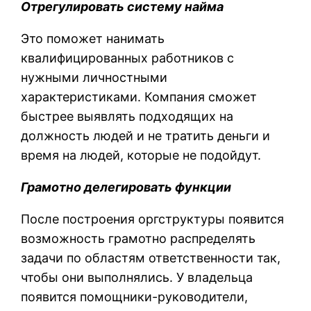
Отрегулировать систему найма
Это поможет нанимать
квалифицированных работников с
нужными личностными
характеристиками. Компания сможет
быстрее выявлять подходящих на
должность людей и не тратить деньги и
время на людей, которые не подойдут.
Грамотно делегировать функции
После построения оргструктуры появится
возможность грамотно распределять
задачи по областям ответственности так,
чтобы они выполнялись. У владельца
появится помощники-руководители,